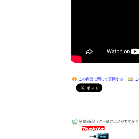
この商品に関して質問する
こ