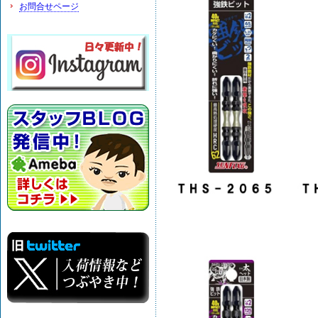
お問合せページ