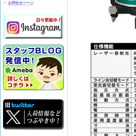
お問合せページ