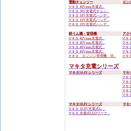
電動チェンソー
エン
マキタ 40Vmax充電式...
マキタ 36V充電式チェン...
マキタ 18V充電式ハンデ...
マキタ 18V充電式ハンデ...
マキタ 18V充電式ハンデ...
耕うん機・管理機
アク
マキタ 40Vmax充電式...
マキタ
マキタ 40Vmax充電式...
マキタ
マキタ 40Vmax充電式...
マキタ
マキタ 40Vmax充電式...
マキタ
マキタ エンジン管理機 M...
マキタ
マキタ充電シリーズ
マキタ14.4Vシリーズ
マキ
マキタ 
マキタ
マキタ
マキタ
マキタ
マキタ10.8Vシリーズ
マキ
マキタ 10.8V充電式レ...
マキタ 充電式LEDワーク...