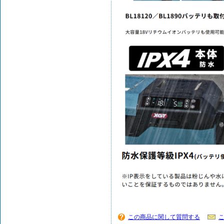
この商品に関して質問する